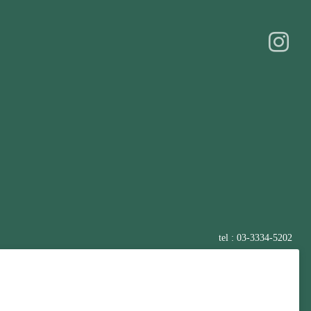
tel : 03-3334-5202