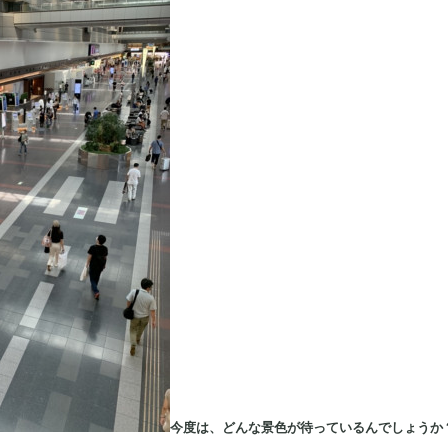
今度は、どんな景色が待っているんでしょうか