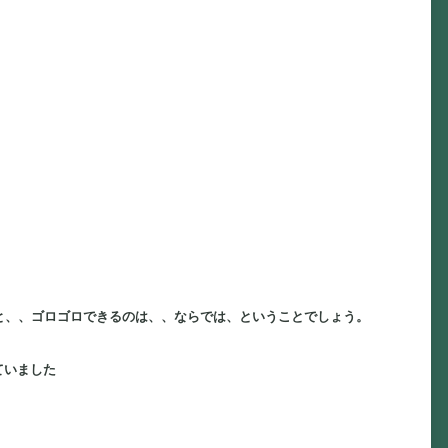
と、、ゴロゴロできるのは、、ならでは、ということでしょう。
ていました