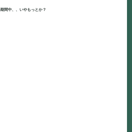
の期間中、、いやもっとか？