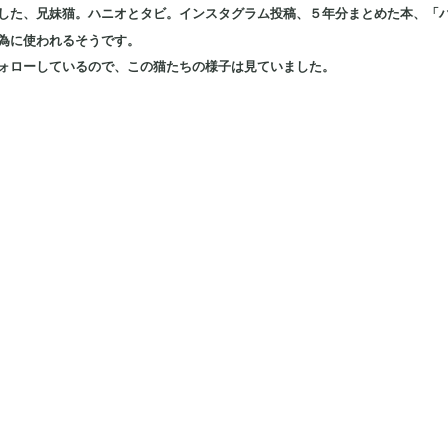
した、兄妹猫。ハニオとタビ。インスタグラム投稿、５年分まとめた本、「
為に使われるそうです。
ォローしているので、この猫たちの様子は見ていました。