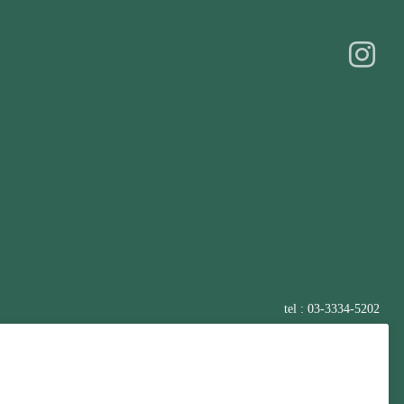
tel : 03-3334-5202