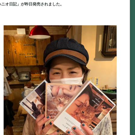
ハニオ日記」が昨日発売されました。