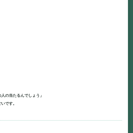
の人の当たるんでしょう」
ごいです。