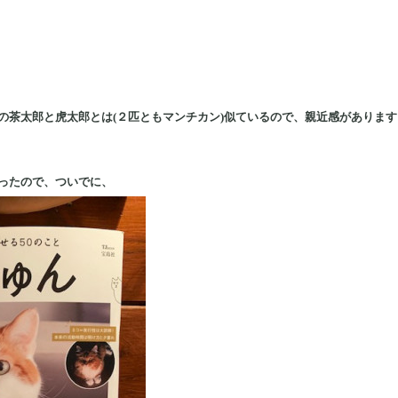
の茶太郎と虎太郎とは(２匹ともマンチカン)似ているので、親近感があります
ったので、ついでに、