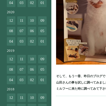
04
03
02
01
2020
12
11
10
09
08
07
06
05
04
03
02
01
2019
12
11
10
09
08
07
06
05
そして、もう一冊、昨日のブログで
04
03
02
01
山田さんの事を試しに調べてみまし
ミルフーに来た時に調べてみて下さ
2018
12
11
10
09