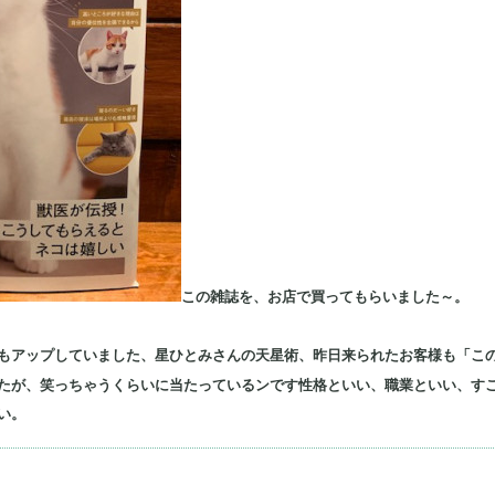
この雑誌を、お店で買ってもらいました～。
もアップしていました、星ひとみさんの天星術、昨日来られたお客様も「こ
たが、笑っちゃうくらいに当たっているンです性格といい、職業といい、す
い。