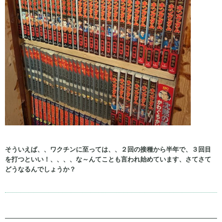
そういえば、、ワクチンに至っては、、２回の接種から半年で、３回目
を打つといい！、、、、な～んてことも言われ始めています、さてさて
どうなるんでしょうか？