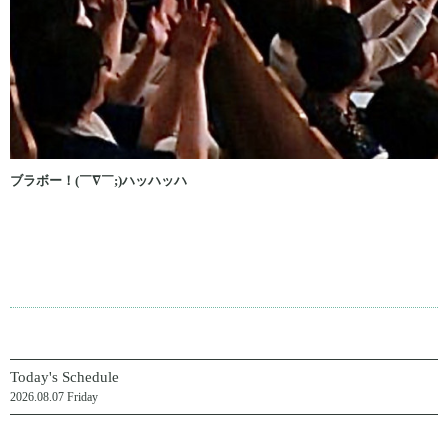
ブラボー！(￣∇￣;)ハッハッハ
Today's Schedule
2026.08.07 Friday