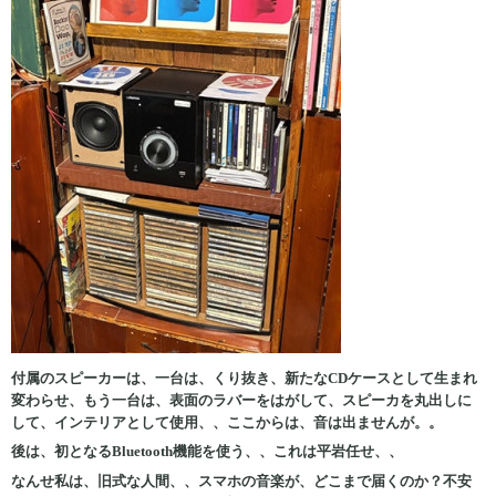
付属のスピーカーは、一台は、くり抜き、新たなCDケースとして生まれ
変わらせ、もう一台は、表面のラバーをはがして、スピーカを丸出しに
して
、インテリアとして使用、、ここからは、音は出ませんが。。
後は、初となるBluetooth機能を使う、、これは平岩任せ、、
なんせ私は、旧式な人間、、スマホの音楽が、どこまで届くのか？不安