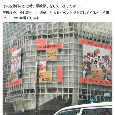
そんな休日のひと時、眼鏡探しをしていましたが、、
平岩は今、推し活中、、姉が、とあるイベントで上京してくるという事
で、、その会場でもある