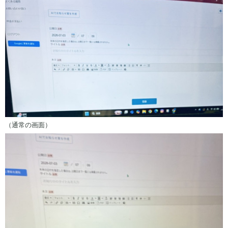
（通常の画面）