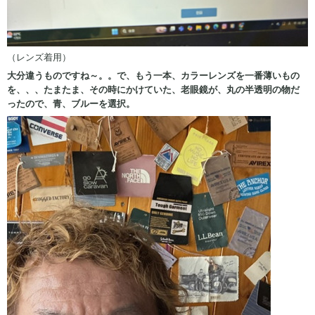
（レンズ着用）
大分違うものですね～。。で、もう一本、カラーレンズを一番薄いもの
を、、、たまたま、その時にかけていた、老眼鏡が、丸の半透明の物だ
ったので、青、ブルーを選択。