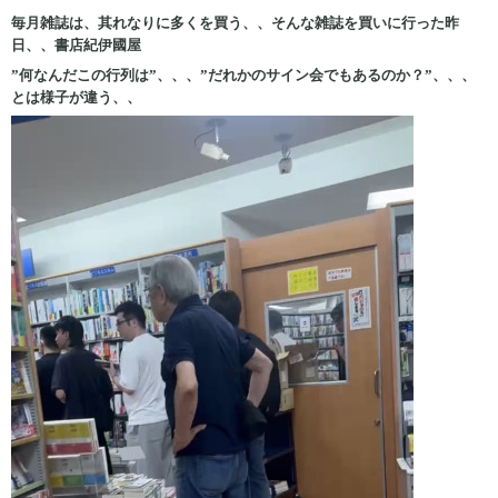
毎月雑誌は、其れなりに多くを買う、、そんな雑誌を買いに行った昨
日、、書店紀伊國屋
”何なんだこの行列は”、、、”だれかのサイン会でもあるのか？”、、、
とは様子が違う、、