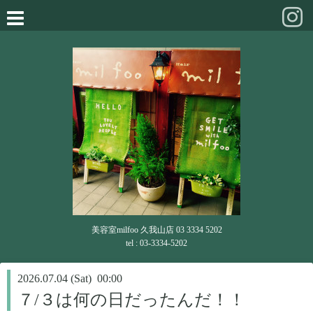
美容室milfoo 久我山店 03 3334 5202
tel : 03-3334-5202
2026.07.04 (Sat) 00:00
７/３は何の日だったんだ！！