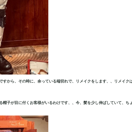
ですから、その時に、余っている端切れで、リメイクをします、、リメイク
る帽子が目に付くお客様がいるわけです、、今、髪を少し伸ばしていて、ち