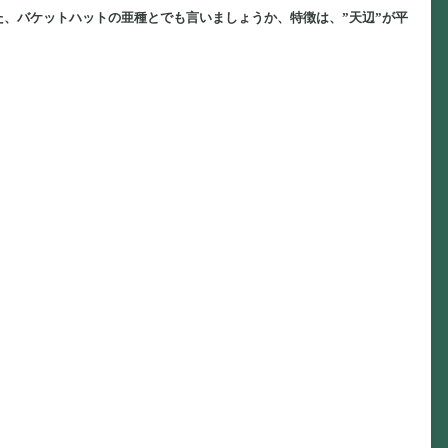
、バケットハットの亜種とでも言いましょうか、特徴は、”天辺”が平