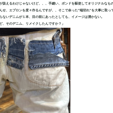
が扱えるわけじゃないけど、、、手縫い
、ボンドを駆使してオリジナルなも
んせ、エプロンを度々作るんですが、、そこで余った”端切れ”を大事に取っ
らないデニムが１本、目の前にあったとしても、イメージは湧かない。
ど、そのデニム、リメイクしたんですか？」