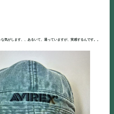
うな気がします、、あるいて、通っていますが、実感するんです。。