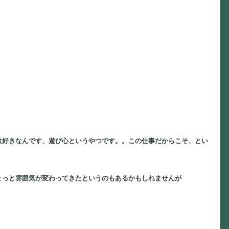
は好きなんです、遊び心というやつです。。この仕事だからこそ、とい
ょっと雰囲気が変わってきたというのもあるかもしれませんが