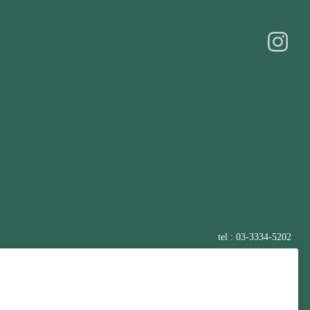
tel : 03-3334-5202