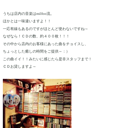
うちは店内の音楽はmilfoo流。
ほかとは一味違いますよ！！
一応有線もあるのですがほとんど使わないですね～
なぜなら！ＣＤの数、約４００枚！！！
その中から店内のお客様にあった曲をチョイスし、
ちょっとした癒しの時間をご提供～：）
この曲イイ！！みたいに感じたら是非スタッフまで！
ＣＤお貸しますよ～