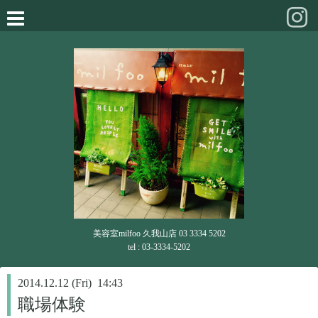
美容室milfoo 久我山店 03 3334 5202
tel : 03-3334-5202
2014.12.12 (Fri) 14:43
職場体験