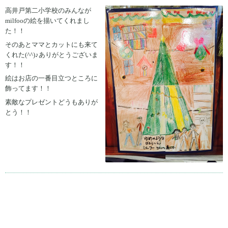
高井戸第二小学校のみんなが
milfooの絵を描いてくれまし
た！！
そのあとママとカットにも来て
くれた(^^)♪ありがとうございま
す！！
絵はお店の一番目立つところに
飾ってます！！
素敵なプレゼントどうもありが
とう！！