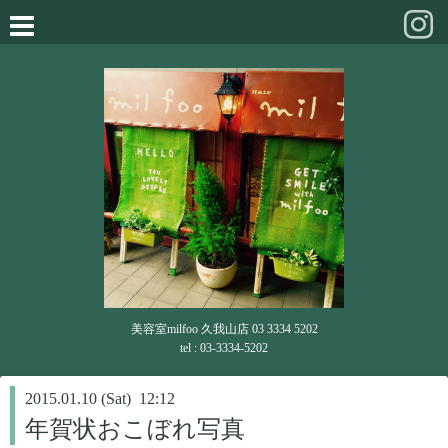
美容室milfoo 久我山店 03 3334 5202
tel : 03-3334-5202
2015.01.10 (Sat) 12:12
年賀状おこぼれ写真