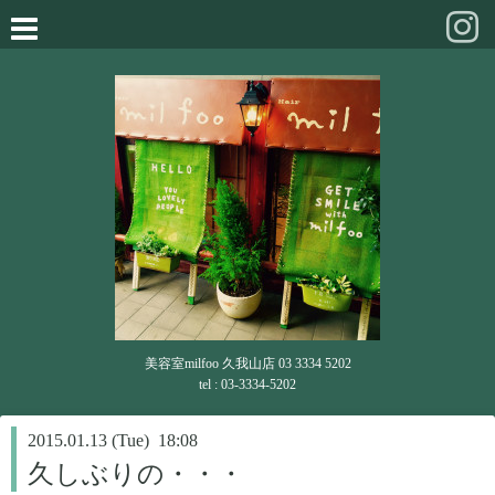
美容室milfoo 久我山店 03 3334 5202
tel : 03-3334-5202
2015.01.13 (Tue) 18:08
久しぶりの・・・