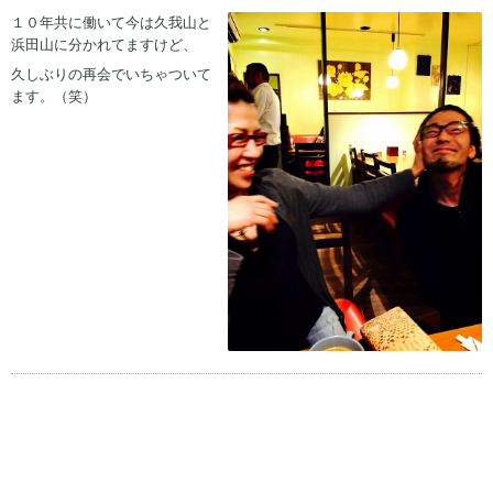
１０年共に働いて今は久我山と
浜田山に分かれてますけど、
久しぶりの再会でいちゃついて
ます。（笑）