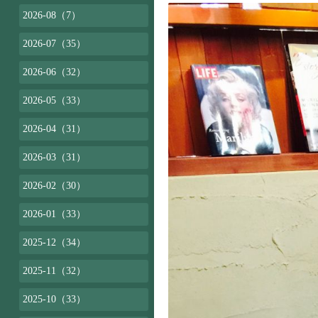
2026-08（7）
2026-07（35）
2026-06（32）
2026-05（33）
2026-04（31）
2026-03（31）
2026-02（30）
2026-01（33）
2025-12（34）
2025-11（32）
2025-10（33）