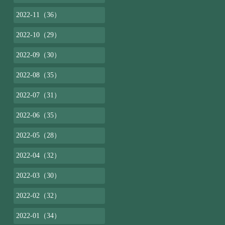
2022-11（36）
2022-10（29）
2022-09（30）
2022-08（35）
2022-07（31）
2022-06（35）
2022-05（28）
2022-04（32）
2022-03（30）
2022-02（32）
2022-01（34）