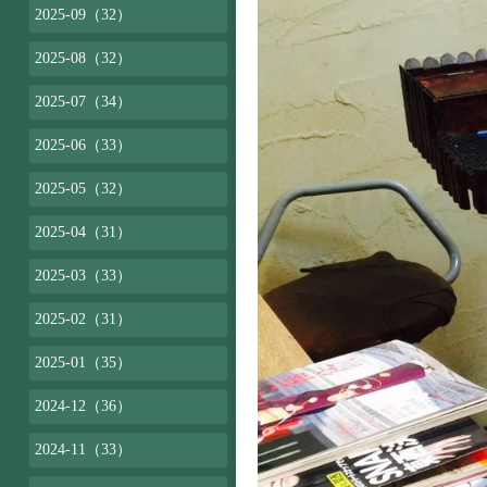
2025-09（32）
2025-08（32）
2025-07（34）
2025-06（33）
2025-05（32）
2025-04（31）
2025-03（33）
2025-02（31）
2025-01（35）
2024-12（36）
2024-11（33）