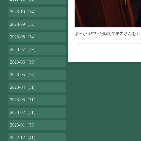
2023-10（34）
2023-09（32）
ぽっかり空いた時間で平岩さんをカ
2023-08（34）
2023-07（29）
2023-06（30）
2023-05（33）
2023-04（31）
2023-03（31）
2023-02（31）
2023-01（33）
2022-12（41）