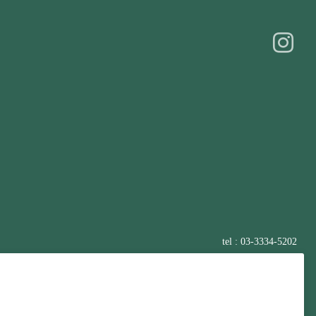
tel : 03-3334-5202