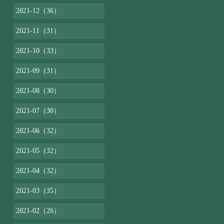
2021-12（36）
2021-11（31）
2021-10（33）
2021-09（31）
2021-08（30）
2021-07（30）
2021-06（32）
2021-05（32）
2021-04（32）
2021-03（35）
2021-02（26）