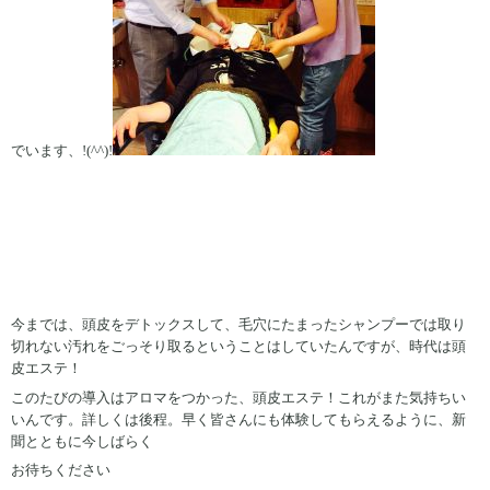
でいます、!(^^)!
今までは、頭皮をデトックスして、毛穴にたまったシャンプーでは取り
切れない汚れをごっそり取るということはしていたんですが、時代は頭
皮エステ！
このたびの導入はアロマをつかった、頭皮エステ！これがまた気持ちい
いんです。詳しくは後程。早く皆さんにも体験してもらえるように、新
聞とともに今しばらく
お待ちください